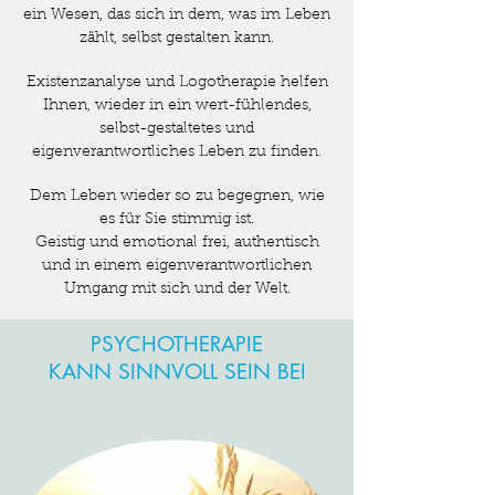
ein Wesen, das sich in dem, was im Leben
zählt, selbst gestalten kann.
Existenzanalyse und Logotherapie helfen
Ihnen, wieder in ein wert-fühlendes,
selbst-gestaltetes und
eigenverantwortliches Leben zu finden.
Dem Leben wieder so zu begegnen, wie
es für Sie stimmig ist.
Geistig und emotional frei, authentisch
und in einem eigenverantwortlichen
Umgang mit sich und der Welt.
PSYCHOTHERAPIE
KANN ​SINNVOLL SEIN BEI