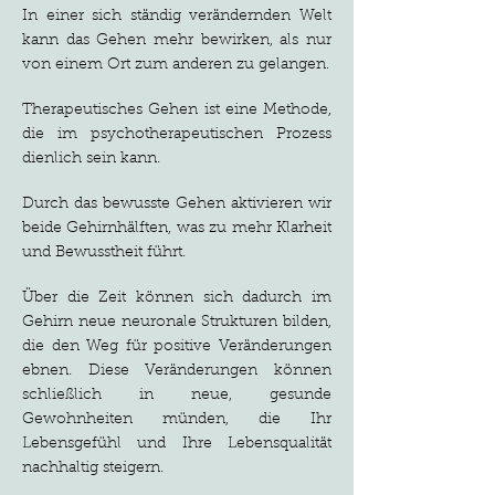
In einer sich ständig verändernden Welt
kann das Gehen mehr bewirken, als nur
von einem Ort zum anderen zu gelangen.
Therapeutisches Gehen ist eine Methode,
die im psychotherapeutischen Prozess
dienlich sein kann.
Durch das bewusste Gehen aktivieren wir
beide Gehirnhälften, was zu mehr Klarheit
und Bewusstheit führt.
Über die Zeit können sich dadurch im
Gehirn neue neuronale Strukturen bilden,
die den Weg für positive Veränderungen
ebnen. Diese Veränderungen können
schließlich in neue, gesunde
Gewohnheiten münden, die Ihr
Lebensgefühl und Ihre Lebensqualität
nachhaltig steigern.