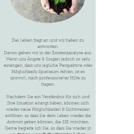
Das Leben fragt an und wir haben zu
antworten.
Davon gehen wir in der Existenzanalyse aus.
Wenn uns Ängste & Sorgen jedoch so sehr
einengen, dass uns jegliche Perspektive oder
Möglichkeits-Spielraum fehlen, ist es
sinnvoll, nach professioneller Hilfe zu
fragen.
Nachdem Sie ein Verständnis für sich und
Ihre Situation erlangt haben, können sich
wieder neue Möglichkeiten & Sichtweisen
eröffnen, so dass Sie dem Leben wieder die
Antwort geben können, die SIE möchten.
Gerne begleite ich Sie, so dass Sie wieder in