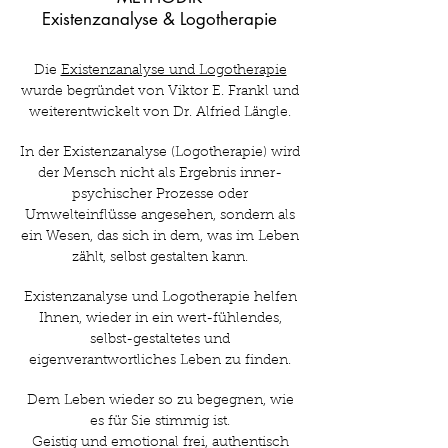
Existenzanalyse & Logotherapie
Die
Existenzanalyse und Logotherapie
wurde begründet von Viktor E. Frankl und
weiterentwickelt von Dr. Alfried Längle.
In der Existenzanalyse (Logotherapie) wird
der Mensch nicht als Ergebnis inner-
psychischer Prozesse oder
Umwelteinflüsse angesehen, sondern als
ein Wesen, das sich in dem, was im Leben
zählt, selbst gestalten kann.
Existenzanalyse und Logotherapie helfen
Ihnen, wieder in ein wert-fühlendes,
selbst-gestaltetes und
eigenverantwortliches Leben zu finden.
Dem Leben wieder so zu begegnen, wie
es für Sie stimmig ist.
Geistig und emotional frei, authentisch