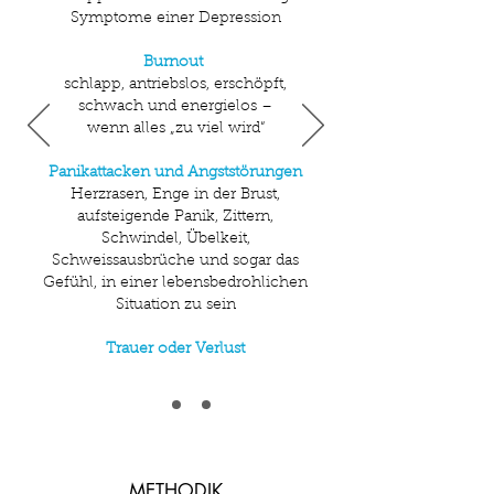
Symptome einer Depression
Burnout
schlapp, antriebslos, erschöpft,
schwach und energielos –
wenn alles „zu viel wird“
Panikattacken und Angststörungen
Herzrasen, Enge in der Brust,
aufsteigende Panik, Zittern,
Schwindel, Übelkeit,
Schweissausbrüche und sogar das
Gefühl, in einer lebensbedrohlichen
Situation zu sein
Trauer oder Verlust
METHODIK​