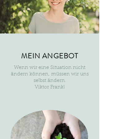
MEIN ANGEBOT
Wenn wir eine Situation nicht
ändern können,
müssen wir uns
selbst ändern.
Viktor Frankl