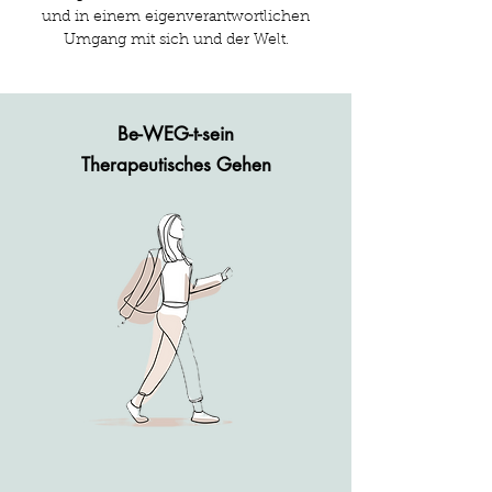
und in einem eigenverantwortlichen
Umgang mit sich und der Welt.
Be-WEG-t-sein
Therapeutisches Gehen